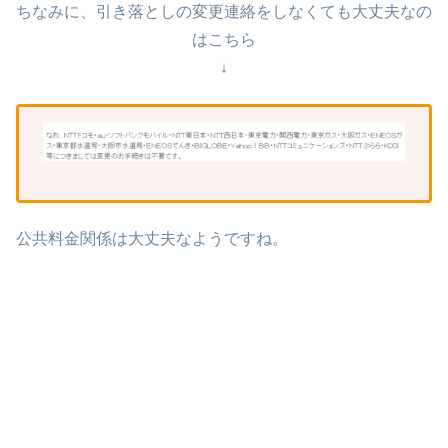
ちなみに、引き落としの変更連絡をしなくても大丈夫なの
はこちら
↓
公共料金関係は大丈夫なようですね。