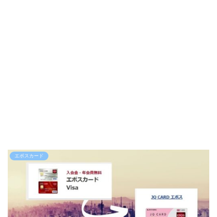
エポスカード