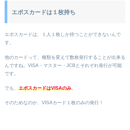
エポスカードは１枚持ち
エポスカードは、１人１枚しか持つことができないんで
す。
他のカードって、種類を変えて数枚発行することが出来る
んですね。VISA・マスター・JCBとそれぞれ発行が可能
です。
でも、
エポスカードはVISAのみ
。
そのためなのか、VISAカード１枚のみの発行！