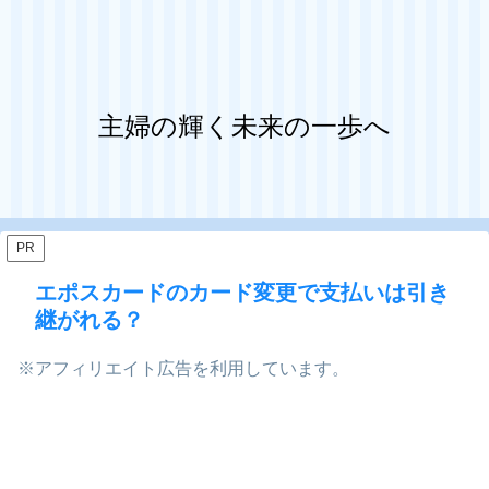
主婦の輝く未来の一歩へ
PR
エポスカードのカード変更で支払いは引き
継がれる？
※アフィリエイト広告を利用しています。