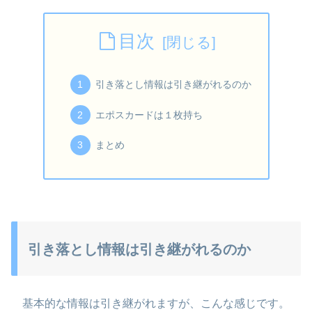
目次
引き落とし情報は引き継がれるのか
エポスカードは１枚持ち
まとめ
引き落とし情報は引き継がれるのか
基本的な情報は引き継がれますが、こんな感じです。