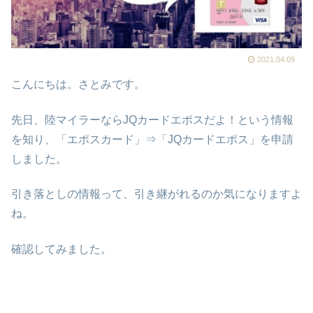
2021.04.09
こんにちは。さとみです。
先日、陸マイラーならJQカードエポスだよ！という情報
を知り、「エポスカード」⇒「JQカードエポス」を申請
しました。
引き落としの情報って、引き継がれるのか気になりますよ
ね。
確認してみました。