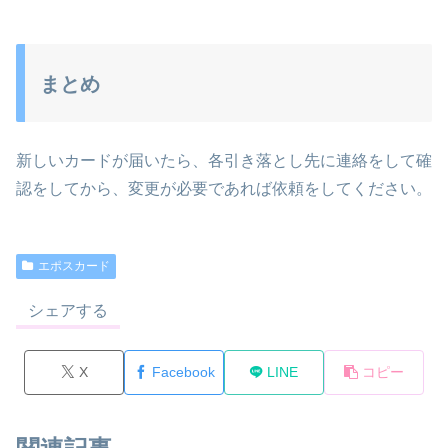
まとめ
新しいカードが届いたら、各引き落とし先に連絡をして確
認をしてから、変更が必要であれば依頼をしてください。
エポスカード
シェアする
X
Facebook
LINE
コピー