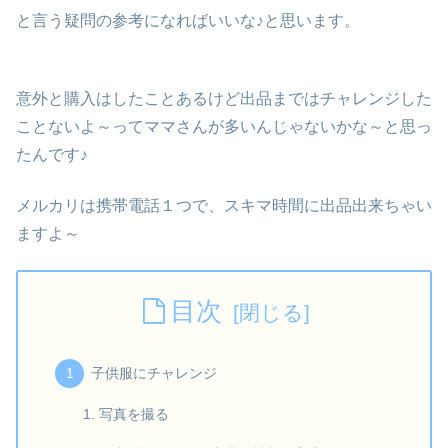
と言う疑問の参考になればいいな♪と思います。
意外と購入はしたことあるけど出品まではチャレンジした
ことないよ～ってママさんが多いんじゃないかな～と思っ
たんです♪
メルカリは携帯電話１つで、スキマ時間に出品出来ちゃい
ますよ～
目次
子供服にチャレンジ
写真を撮る