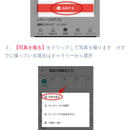
３、
【写真を撮る】
をクリックして写真を撮ります ※す
でに撮っている場合はギャラリーから選択