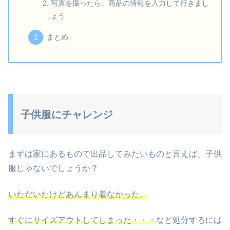
写真を撮ったら、商品の情報を入力して行きまし
ょう
まとめ
子供服にチャレンジ
まずは家にあるもので出品してみたいものと言えば、子供
服じゃないでしょうか？
いただいたけどあんまり着なかった。
すぐにサイズアウトしてしまった・・・
など処分するには