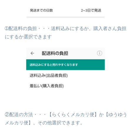
➀配送料の負担・・・送料込みにするか、購入者さん負担
にするか選択できます
②配送の方法・・・【らくらくメルカリ便】か【ゆうゆう
メルカリ便】、その他選択できます。