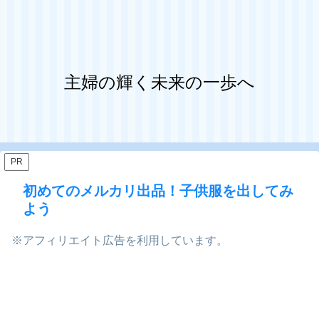
主婦の輝く未来の一歩へ
PR
初めてのメルカリ出品！子供服を出してみ
よう
※アフィリエイト広告を利用しています。