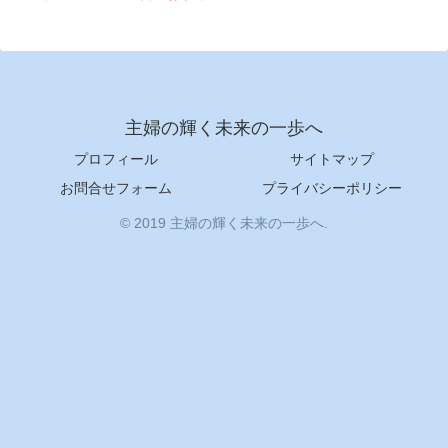
主婦の輝く未来の一歩へ
プロフィール
サイトマップ
お問合せフォーム
プライバシーポリシー
© 2019 主婦の輝く未来の一歩へ.