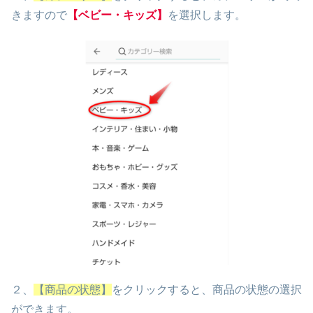
きますので
【ベビー・キッズ】
を選択します。
２、
【商品の状態】
をクリックすると、商品の状態の選択
ができます。