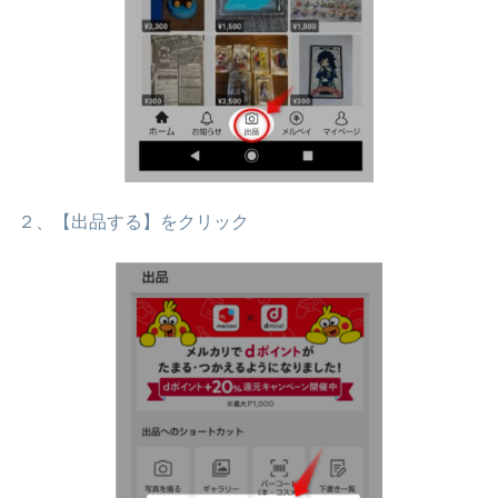
２、【出品する】をクリック