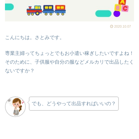
2020.10.07
こんにちは。さとみです。
専業主婦ってちょっとでもお小遣い稼ぎしたいですよね！
そのために、子供服や自分の服などメルカリで出品したく
ないですか？
でも、どうやって出品すればいいの？