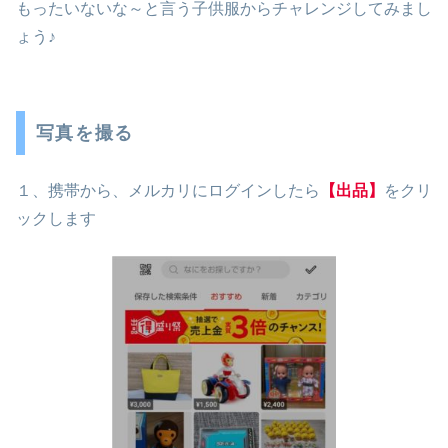
もったいないな～と言う子供服からチャレンジしてみまし
ょう♪
写真を撮る
１、携帯から、メルカリにログインしたら
【出品】
をクリ
ックします