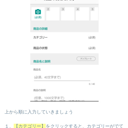
上から順に入力していきましょう
１、
【カテゴリー】
をクリックすると、カテゴリーがでて