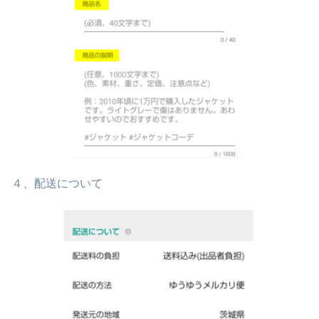
４、配送について