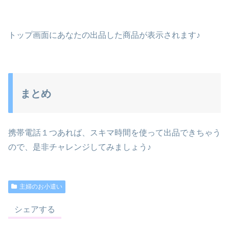
トップ画面にあなたの出品した商品が表示されます♪
まとめ
携帯電話１つあれば、スキマ時間を使って出品できちゃう
ので、是非チャレンジしてみましょう♪
主婦のお小遣い
シェアする