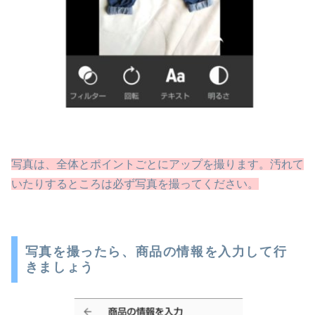
写真は、全体とポイントごとにアップを撮ります。汚れて
いたりするところは必ず写真
を
撮ってください。
写真を撮ったら、商品の情報を入力して行
きましょう