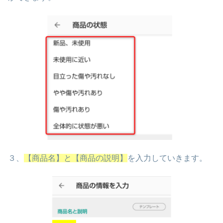
３、
【商品名】と【商品の説明】
を入力していきます。